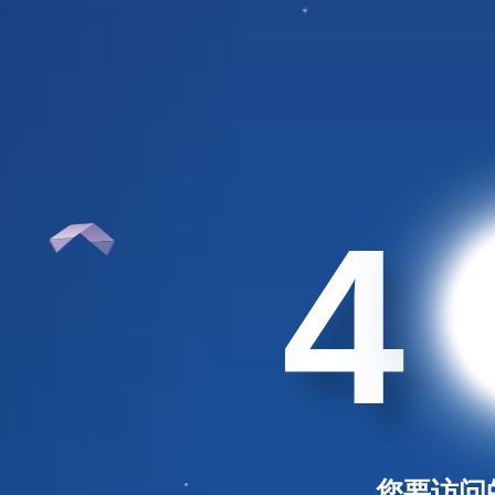
4
您要访问