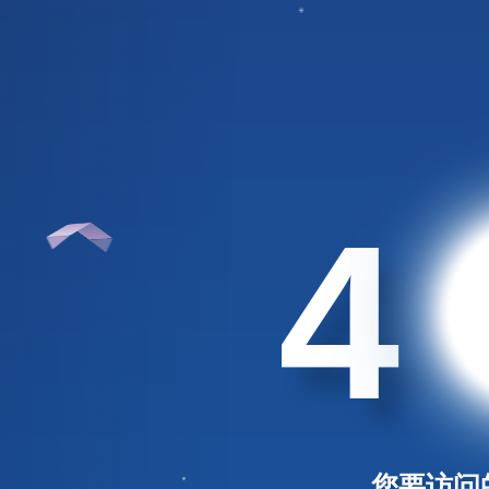
4
您要访问