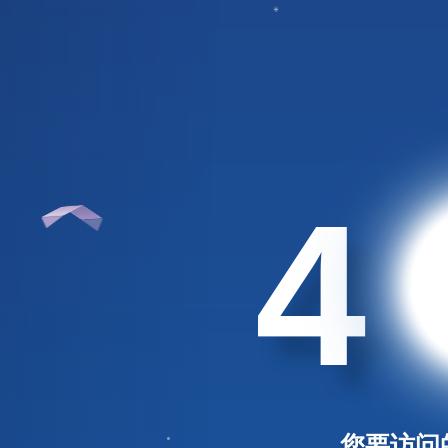
4
您要访问