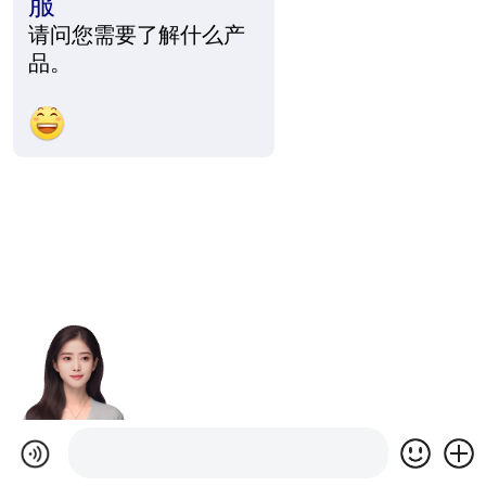
服
请问您需要了解什么产
品。