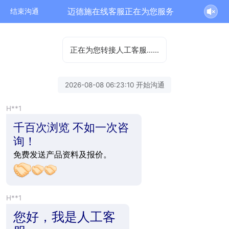
迈德施在线客服正在为您服务
结束沟通
正在为您转接人工客服……
2026-08-08 06:23:10 开始沟通
H**1
千百次浏览 不如一次咨
询！
免费发送产品资料及报价。
H**1
您好，我是人工客