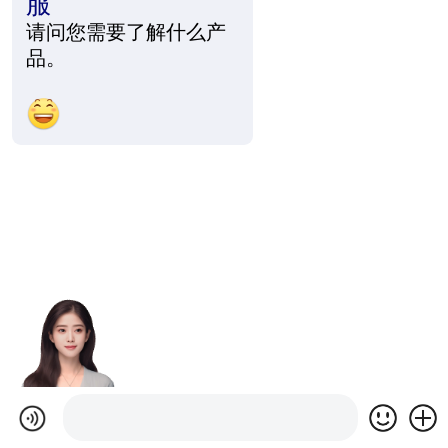
服
请问您需要了解什么产
品。