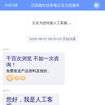
迈德施在线客服正在为您服务
结束沟通
正在为您转接人工客服……
2026-08-07 09:20:33 开始沟通
H**1
千百次浏览 不如一次咨
询！
免费发送产品资料及报价。
H**1
您好，我是人工客