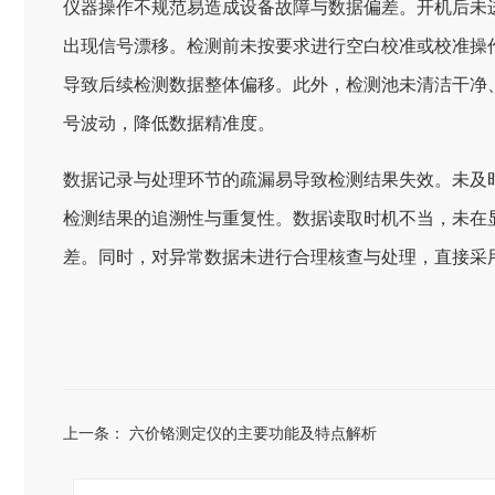
仪器操作不规范易造成设备故障与数据偏差。开机后未
出现信号漂移。检测前未按要求进行空白校准或校准操
导致后续检测数据整体偏移。此外，检测池未清洁干净
号波动，降低数据精准度。
数据记录与处理环节的疏漏易导致检测结果失效。未及
检测结果的追溯性与重复性。数据读取时机不当，未在
差。同时，对异常数据未进行合理核查与处理，直接采
上一条：
六价铬测定仪的主要功能及特点解析