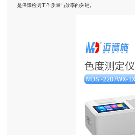
是保障检测工作质量与效率的关键。