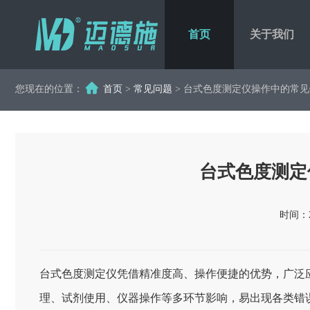
首页
关于我们
您现在的位置：
首页
>
常见问题
> 台式色度测定仪操作中的常
台式色度测定
时间：20
台式色度测定仪凭借精准度高、操作便捷的优势，广泛
理、试剂使用、仪器操作等多环节影响，易出现各类错