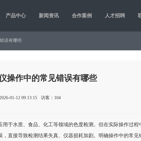
产品中心
新闻资讯
合作案例
人才招聘
见错误有哪些
仪操作中的常见错误有哪些
26-01-12 09:13:15 访客：104
应用于水质、食品、化工等领域的色度检测。但在实际操作过程
误，直接导致检测结果失真、仪器损耗加剧。明确操作中的常见