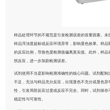
样品处理环节的不规范是引发检测误差的首要因素。未
样品浑浊度超标或反应环境异常，影响显色效果。样品
的反应比例，导致色度检测值偏离真实值。此外，样品
扰反应，进一步加剧检测误差。
试剂使用不当是影响检测准确性的核心问题。试剂配制
不足，无法与样品充分反应，出现显色不充分或显色异
性，引发局部反应过度或反应不完全。同时，试剂保存
稳定性与可靠性。