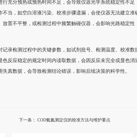
进行充分预热或预热时间不足，会导致仪器光学系统稳定性不足
作不当，如空白溶液污染、校准步骤遗漏，会使仪器无法建立准
、放置不平整，或检测过程中频繁触碰仪器，会影响光路稳定性
时记录检测过程中的关键参数，如试剂批号、检测温度、校准数
显色反应稳定的规定时间内读取数据，会因反应未完全或显色消
用失真数据，会导致检测结论错误，影响后续决策的科学性。
下一条：
COD氨氮测定仪的校准方法与维护要点